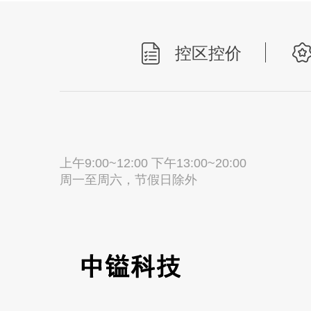
控区控价
上午9:00~12:00 下午13:00~20:00
周一至周六，节假日除外