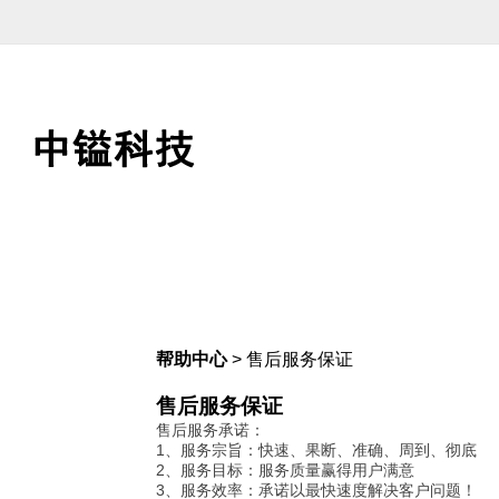
帮助中心
> 售后服务保证
售后服务保证
售后服务承诺：
1、服务宗旨：快速、果断、准确、周到、彻底
2、服务目标：服务质量赢得用户满意
3、服务效率：承诺以最快速度解决客户问题！